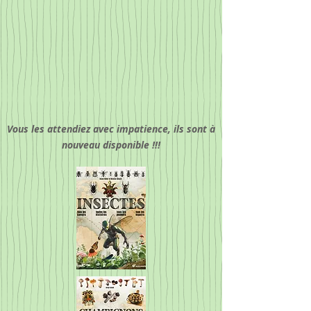
Vous les attendiez avec impatience, ils sont à
nouveau disponible !!!