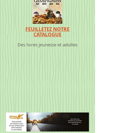
FEUILLETEZ NOTRE
CATALOGUE
Des livres jeunesse et adultes