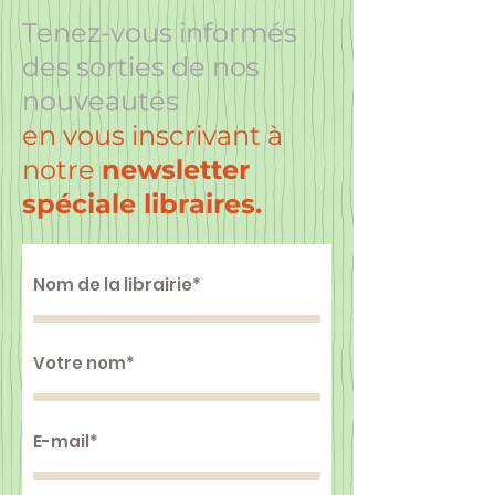
Tenez-vous informés
des sorties de nos
nouveautés
en vous inscrivant à
notre
newsletter
spéciale libraires.