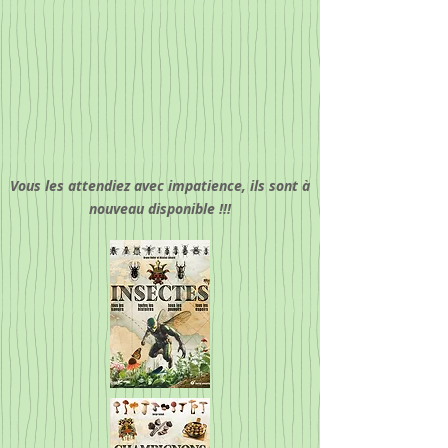
Vous les attendiez avec impatience, ils sont à
nouveau disponible !!!