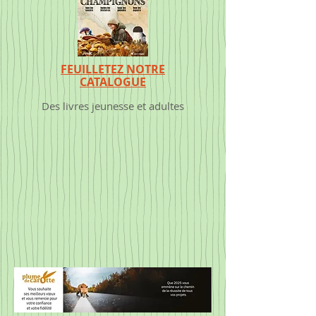
FEUILLETEZ NOTRE
CATALOGUE
Des livres jeunesse et adultes