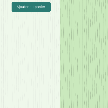
Ajouter au panier