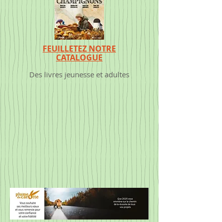
FEUILLETEZ NOTRE
CATALOGUE
Des livres jeunesse et adultes