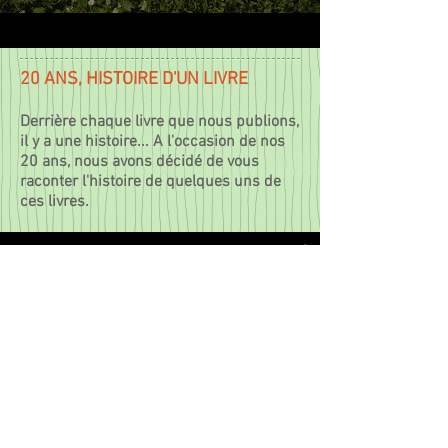
20 ANS, HISTOIRE D'UN LIVRE
Derrière chaque livre que nous publions,
il y a une histoire... A l'occasion de nos
20 ans, nous avons décidé de vous
raconter l'histoire de quelques uns de
ces livres.
20 ans, histoire d'un livre :
Graines
Voir