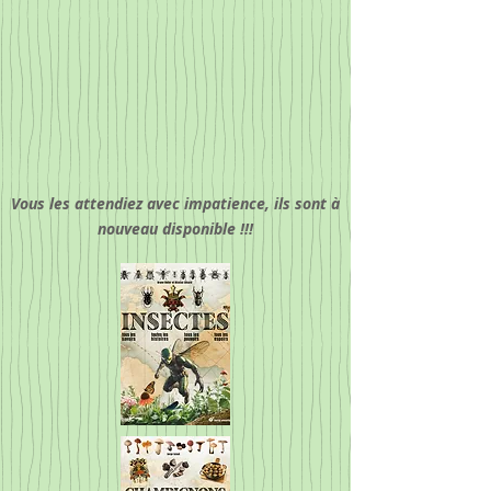
Vous les attendiez avec impatience, ils sont à
nouveau disponible !!!