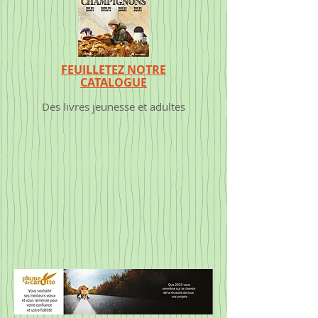
FEUILLETEZ NOTRE
CATALOGUE
Des livres jeunesse et adultes