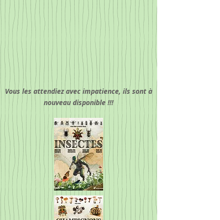
Vous les attendiez avec impatience, ils sont à
nouveau disponible !!!