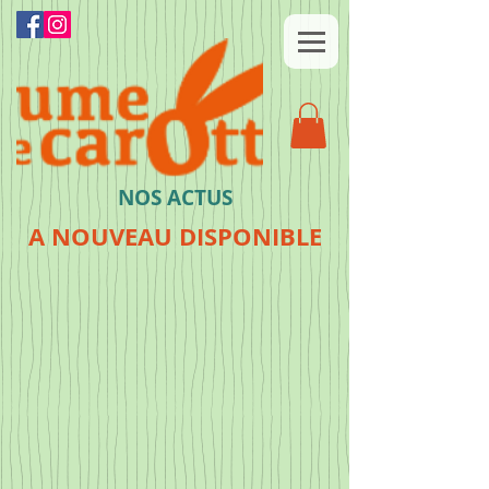
NOS ACTUS
A NOUVEAU DISPONIBLE