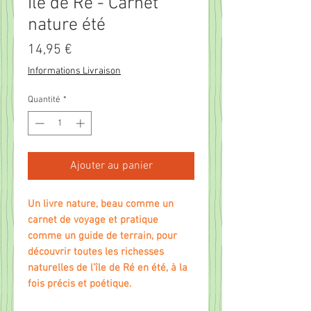
Ile de Ré - Carnet
nature été
Prix
14,95 €
Informations Livraison
Quantité
*
Ajouter au panier
Un livre nature, beau comme un
carnet de voyage et pratique
comme un guide de terrain, pour
découvrir toutes les richesses
naturelles de l’île de Ré en été, à la
fois précis et poétique.