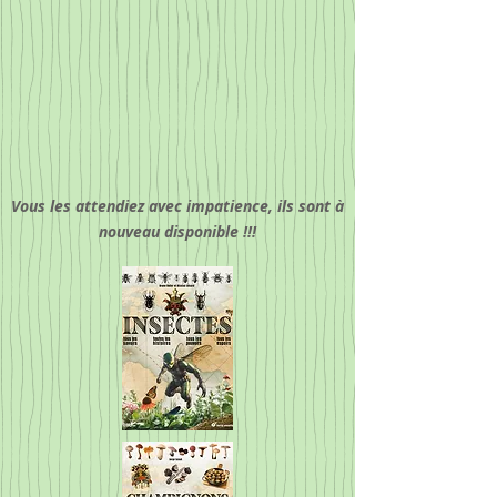
Vous les attendiez avec impatience, ils sont à
nouveau disponible !!!