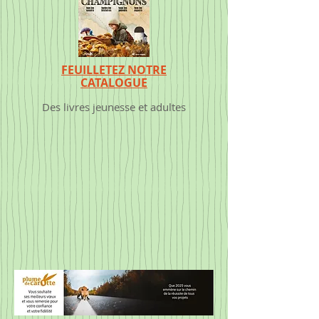
FEUILLETEZ NOTRE
CATALOGUE
Des livres jeunesse et adultes