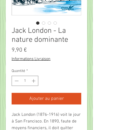
Jack London - La
nature dominante
Prix
9,90 €
Informations Livraison
Quantité
*
Ajouter au panier
Jack London (1876-1916) voit le jour
à San Francisco. En 1890, faute de
moyens financiers, il doit quitter