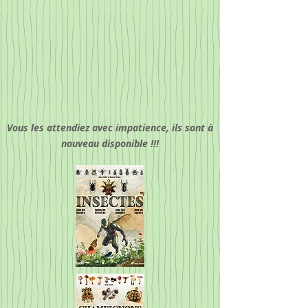
Vous les attendiez avec impatience, ils sont à
nouveau disponible !!!