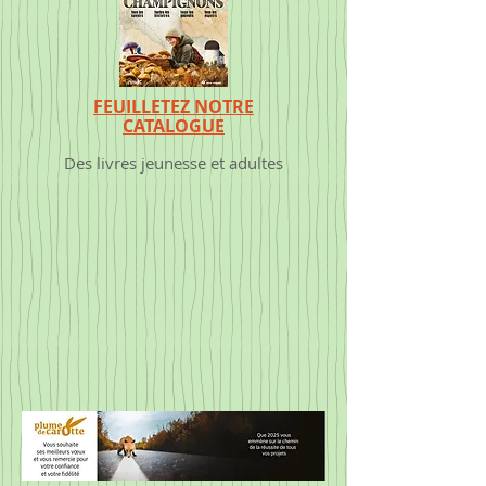
FEUILLETEZ NOTRE
CATALOGUE
Des livres jeunesse et adultes