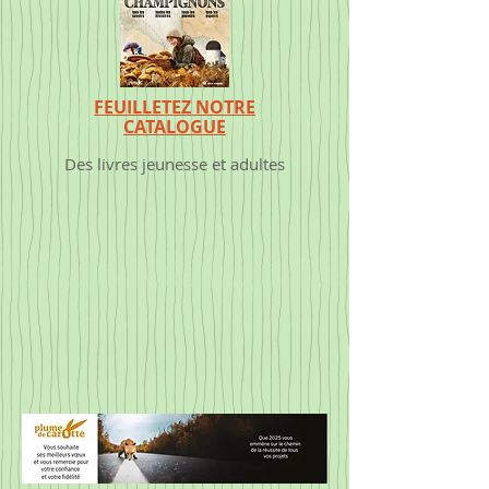
FEUILLETEZ NOTRE
CATALOGUE
Des livres jeunesse et adultes