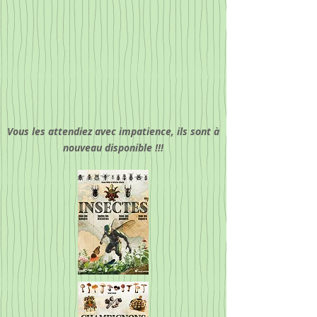
Vous les attendiez avec impatience, ils sont à
nouveau disponible !!!