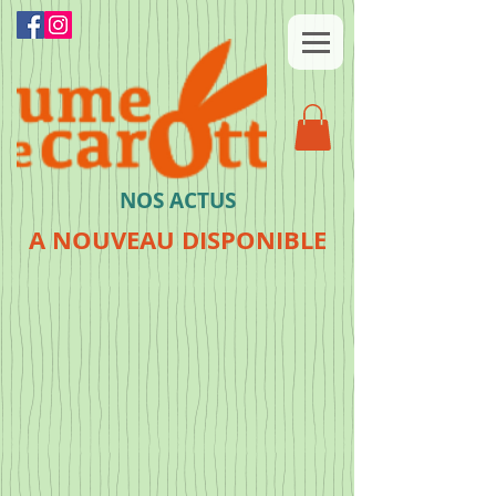
NOS ACTUS
A NOUVEAU DISPONIBLE