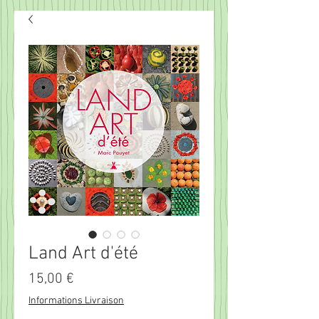
Land Art d'été
Prix
15,00 €
Informations Livraison