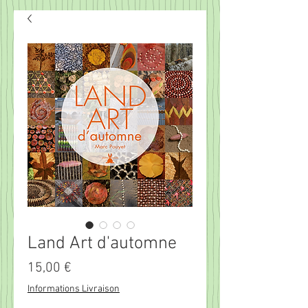
Land Art d'automne
Prix
15,00 €
Informations Livraison