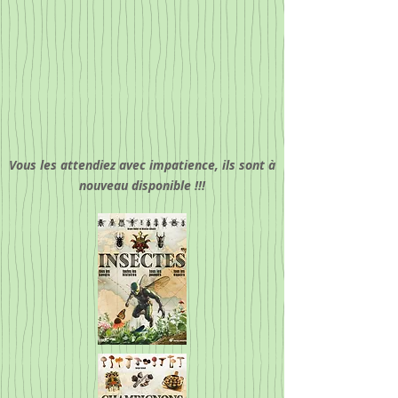
Vous les attendiez avec impatience, ils sont à
nouveau disponible !!!