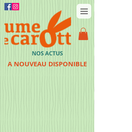
NOS ACTUS
A NOUVEAU DISPONIBLE