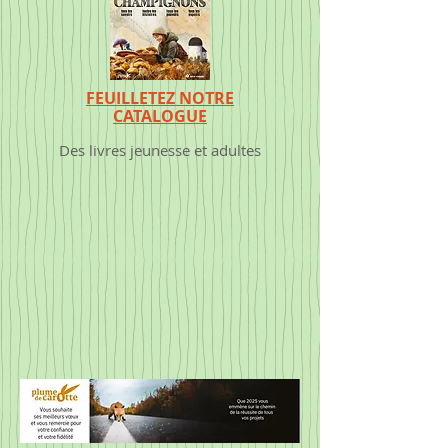
FEUILLETEZ NOTRE
CATALOGUE
Des livres jeunesse et adultes