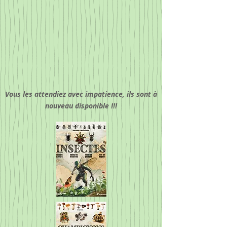
Vous les attendiez avec impatience, ils sont à
nouveau disponible !!!