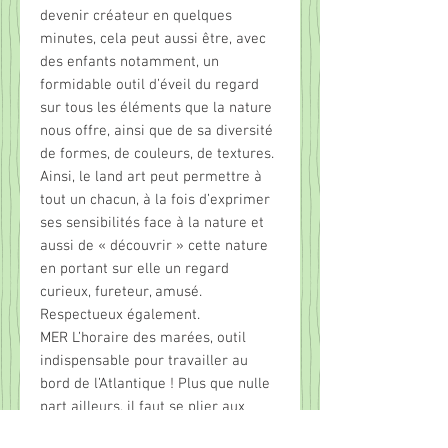
devenir créateur en quelques
minutes, cela peut aussi être, avec
des enfants notamment, un
formidable outil d’éveil du regard
sur tous les éléments que la nature
nous offre, ainsi que de sa diversité
de formes, de couleurs, de textures.
Ainsi, le land art peut permettre à
tout un chacun, à la fois d’exprimer
ses sensibilités face à la nature et
aussi de « découvrir » cette nature
en portant sur elle un regard
curieux, fureteur, amusé.
Respectueux également.
MER L’horaire des marées, outil
indispensable pour travailler au
bord de l’Atlantique ! Plus que nulle
part ailleurs, il faut se plier aux
conditions climatiques, vent, pluie,