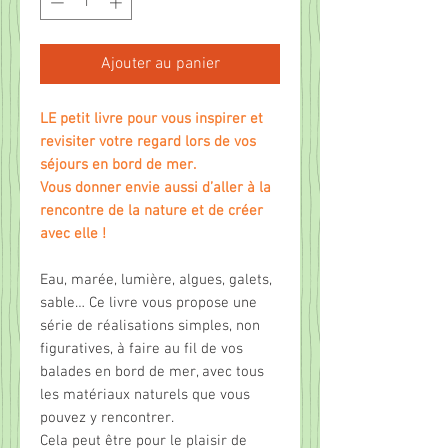
Ajouter au panier
LE petit livre pour vous inspirer et
revisiter votre regard lors de vos
séjours en bord de mer.
Vous donner envie aussi d’aller à la
rencontre de la nature et de créer
avec elle !
Eau, marée, lumière, algues, galets,
sable… Ce livre vous propose une
série de réalisations simples, non
figuratives, à faire au fil de vos
balades en bord de mer, avec tous
les matériaux naturels que vous
pouvez y rencontrer.
Cela peut être pour le plaisir de