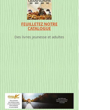
FEUILLETEZ NOTRE
CATALOGUE
Des livres jeunesse et adultes