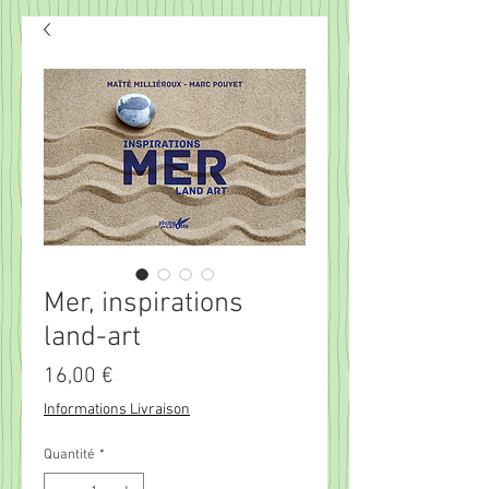
Mer, inspirations
land-art
Prix
16,00 €
Informations Livraison
Quantité
*