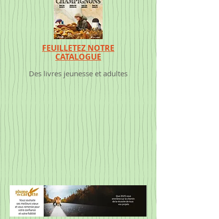
FEUILLETEZ NOTRE
CATALOGUE
Des livres jeunesse et adultes