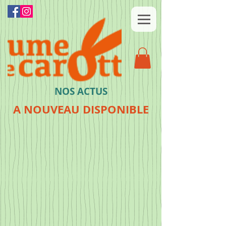
NOS ACTUS
A NOUVEAU DISPONIBLE