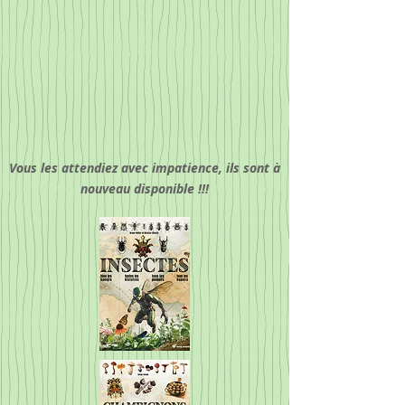
Vous les attendiez avec impatience, ils sont à
nouveau disponible !!!