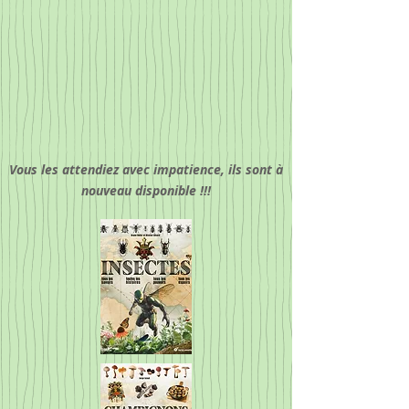
Vous les attendiez avec impatience, ils sont à
nouveau disponible !!!