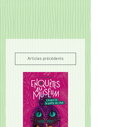
Articles précédents