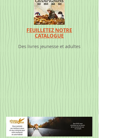
FEUILLETEZ NOTRE
CATALOGUE
Des livres jeunesse et adultes